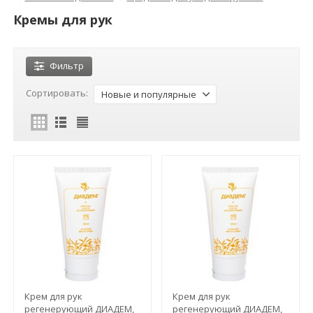
Кремы для рук
Фильтр
Сортировать:
Новые и популярные
Крем для рук
Крем для рук
регенерующий ДИАДЕМ,
регенерующий ДИАДЕМ,